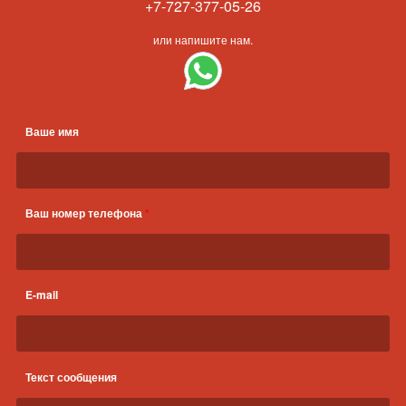
+7-727-377-05-26
или напишите нам.
Ваше имя
Ваш номер телефона
*
E-mail
Текст сообщения