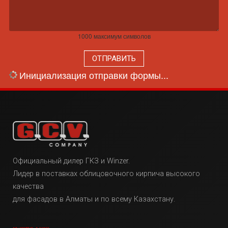
1000
максимум символов
ОТПРАВИТЬ
Инициализация отправки формы...
Официальный дилер ГКЗ и Winzer.
Лидер в поставках облицовочного кирпича высокого
качества
для фасадов в Алматы и по всему Казахстану.