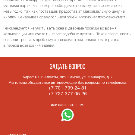
малыми партиями по мере необходимости окажутся экономически
невыгодно, так как поставщик предоставит максимальную цену на
кирпич. Заказывая сразу большой объем, можно неплохо сэкономить.
Рекомендуется не учитывать окна и дверные проемы во время
калькуляции или считать не все подобные пустоты. Такая погрешность
позволит решить проблему с запасом строительного материала
в период возведения здания.
Задать вопрос
Адрес: РК, г. Алматы, мкр. Самгау, ул. Жанаарка, д. 7
Мы готовы обсудить все интересующие Вас вопросы по телефонам:
+7-701-799-24-81
+7-727-377-05-26
или напишите нам.