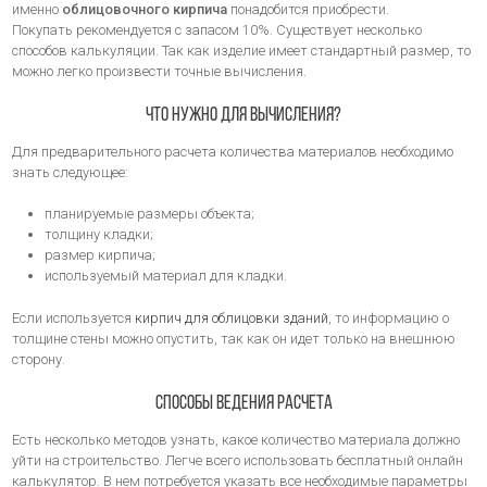
именно
облицовочного кирпича
понадобится приобрести.
Покупать рекомендуется с запасом 10%. Существует несколько
способов калькуляции. Так как изделие имеет стандартный размер, то
можно легко произвести точные вычисления.
Что нужно для вычисления?
Для предварительного расчета количества материалов необходимо
знать следующее:
планируемые размеры объекта;
толщину кладки;
размер кирпича;
используемый материал для кладки.
Если используется
кирпич для облицовки зданий
, то информацию о
толщине стены можно опустить, так как он идет только на внешнюю
сторону.
Способы ведения расчета
Есть несколько методов узнать, какое количество материала должно
уйти на строительство. Легче всего использовать бесплатный онлайн
калькулятор. В нем потребуется указать все необходимые параметры