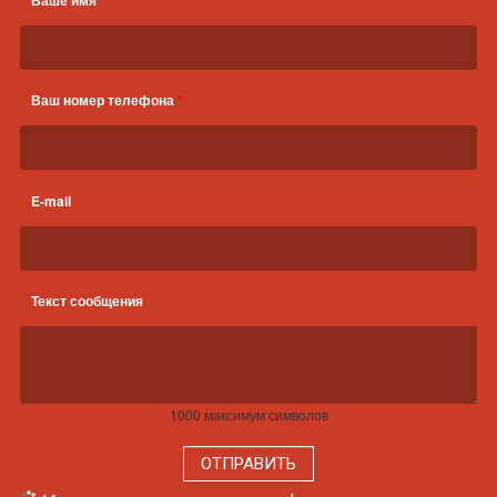
Ваше имя
Ваш номер телефона
*
E-mail
Текст сообщения
1000
максимум символов
ОТПРАВИТЬ